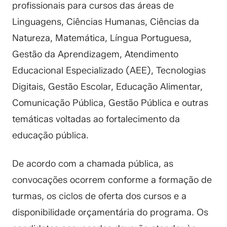
profissionais para cursos das áreas de
Linguagens, Ciências Humanas, Ciências da
Natureza, Matemática, Língua Portuguesa,
Gestão da Aprendizagem, Atendimento
Educacional Especializado (AEE), Tecnologias
Digitais, Gestão Escolar, Educação Alimentar,
Comunicação Pública, Gestão Pública e outras
temáticas voltadas ao fortalecimento da
educação pública.
De acordo com a chamada pública, as
convocações ocorrem conforme a formação de
turmas, os ciclos de oferta dos cursos e a
disponibilidade orçamentária do programa. Os