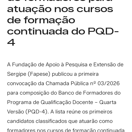
atuação nos cursos
de formação
continuada do PQD-
4
A Fundação de Apoio à Pesquisa e Extensão de
Sergipe (Fapese) publicou a primeira
convocação da Chamada Pública nº 03/2026
para composição do Banco de Formadores do
Programa de Qualificação Docente – Quarta
Versão (PQD-4). A lista reúne os primeiros
candidatos classificados que atuarão como
formadores nos cursos de formação continuada