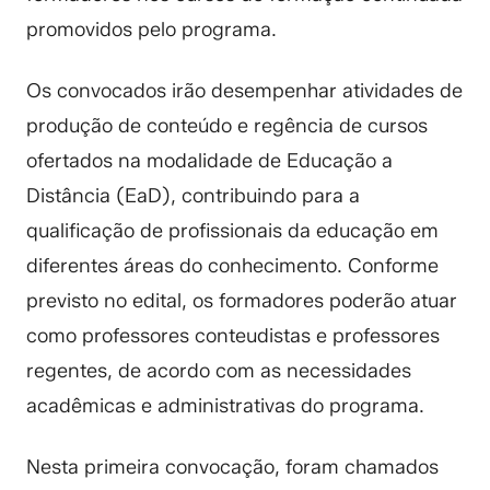
promovidos pelo programa.
Os convocados irão desempenhar atividades de
produção de conteúdo e regência de cursos
ofertados na modalidade de Educação a
Distância (EaD), contribuindo para a
qualificação de profissionais da educação em
diferentes áreas do conhecimento. Conforme
previsto no edital, os formadores poderão atuar
como professores conteudistas e professores
regentes, de acordo com as necessidades
acadêmicas e administrativas do programa.
Nesta primeira convocação, foram chamados