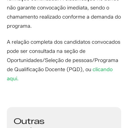
não garante convocação imediata, sendo o
chamamento realizado conforme a demanda do
programa.
A relação completa dos candidatos convocados
pode ser consultada na seção de
Oportunidades/Seleção de pessoas/Programa
de Qualificação Docente (PQD), ou
clicando
aqui.
Outras