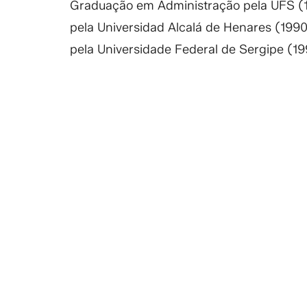
Graduação em Administração pela UFS (1
pela Universidad Alcalá de Henares (199
pela Universidade Federal de Sergipe (1