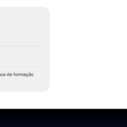
sos de formação