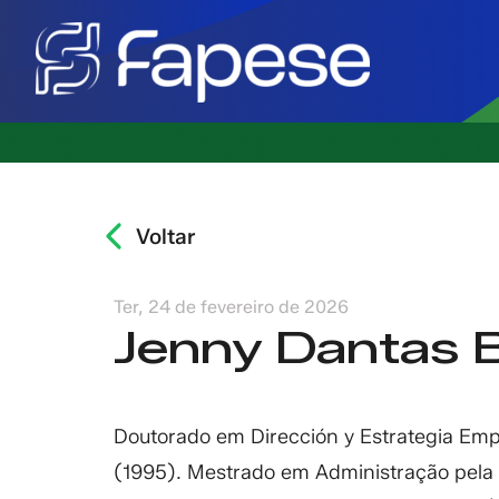
Voltar
Ter, 24 de fevereiro de 2026
Jenny Dantas 
Doutorado em Dirección y Estrategia Emp
(1995). Mestrado em Administração pela 