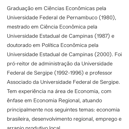
Graduação em Ciências Econômicas pela
Universidade Federal de Pernambuco (1980),
mestrado em Ciência Econômica pela
Universidade Estadual de Campinas (1987) e
doutorado em Política Econômica pela
Universidade Estadual de Campinas (2000). Foi
pró-reitor de administração da Universidade
Federal de Sergipe (1992-1996) e professor
Associado da Universidade Federal de Sergipe.
Tem experiência na área de Economia, com
ênfase em Economia Regional, atuando
principalmente nos seguintes temas: economia
brasileira, desenvolvimento regional, emprego e
arranjo produtivo local.